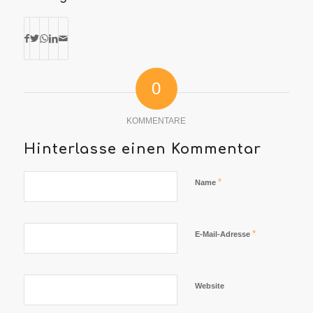
0
KOMMENTARE
Hinterlasse einen Kommentar
*
Name
*
E-Mail-Adresse
Website