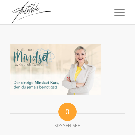
0
KOMMENTARE