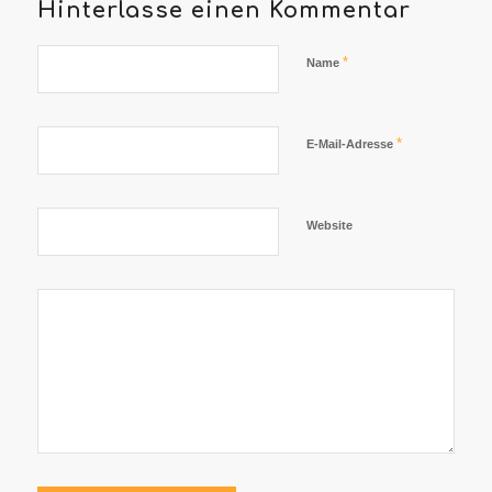
Hinterlasse einen Kommentar
*
Name
*
E-Mail-Adresse
Website