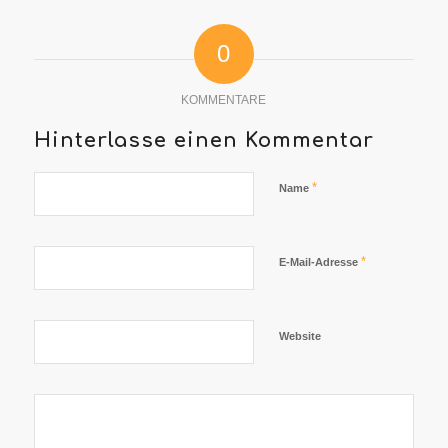
0
KOMMENTARE
Hinterlasse einen Kommentar
*
Name
*
E-Mail-Adresse
Website