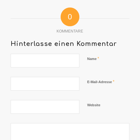
0
KOMMENTARE
Hinterlasse einen Kommentar
*
Name
*
E-Mail-Adresse
Website