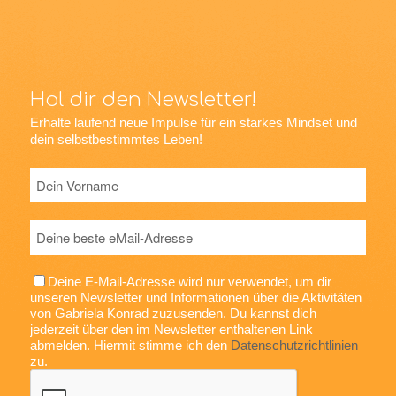
Hol dir den Newsletter!
Erhalte laufend neue Impulse für ein starkes Mindset und
dein selbstbestimmtes Leben!
Deine E-Mail-Adresse wird nur verwendet, um dir
unseren Newsletter und Informationen über die Aktivitäten
von Gabriela Konrad zuzusenden. Du kannst dich
jederzeit über den im Newsletter enthaltenen Link
abmelden. Hiermit stimme ich den
Datenschutzrichtlinien
zu.