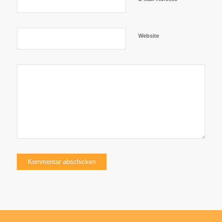
Website