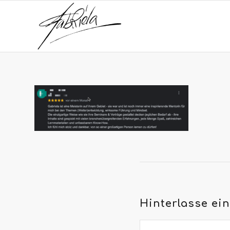
Hinterlasse e