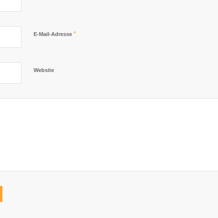
*
E-Mail-Adresse
Website