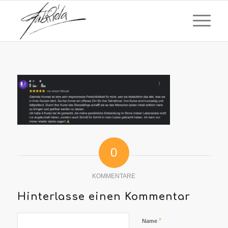
0
KOMMENTARE
Hinterlasse einen Kommentar
*
Name