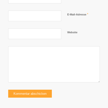
*
E-Mail-Adresse
Website