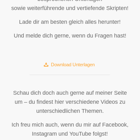
sowie weiterführende und vertiefende Skripten!
Lade dir am besten gleich alles herunter!
Und melde dich gerne, wenn du Fragen hast!
Download Unterlagen
Schau dich doch auch gerne auf meiner Seite
um – du findest hier verschiedene Videos zu
unterschiedlichen Themen.
Ich freu mich auch, wenn du mir auf Facebook,
Instagram und YouTube folgst!