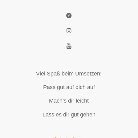
Viel Spaß beim Umsetzen!
Pass gut auf dich auf
Mach’s dir leicht
Lass es dir gut gehen