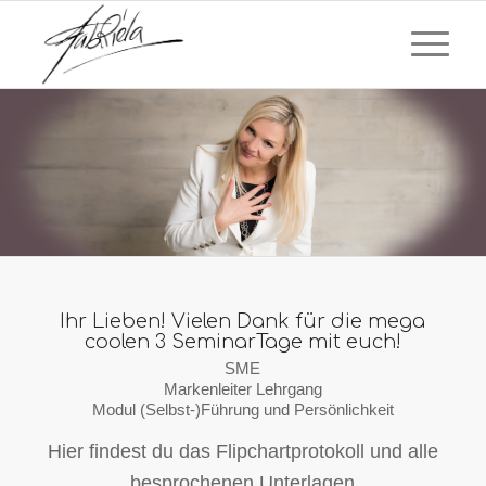
Ihr Lieben! Vielen Dank für die mega
coolen 3 SeminarTage mit euch!
SME
Markenleiter Lehrgang
Modul (Selbst-)Führung und Persönlichkeit
Hier findest du das Flipchartprotokoll und alle
besprochenen Unterlagen