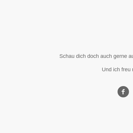
Schau dich doch auch gerne au
Und ich freu