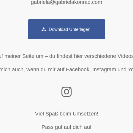
gabriela@gabrielakonrad.com
Download Unterlagen
f meiner Seite um – du findest hier verschiedene Video
 mich auch, wenn du mir auf Facebook, Instagram und Yo
Viel Spaß beim Umsetzen!
Pass gut auf dich auf