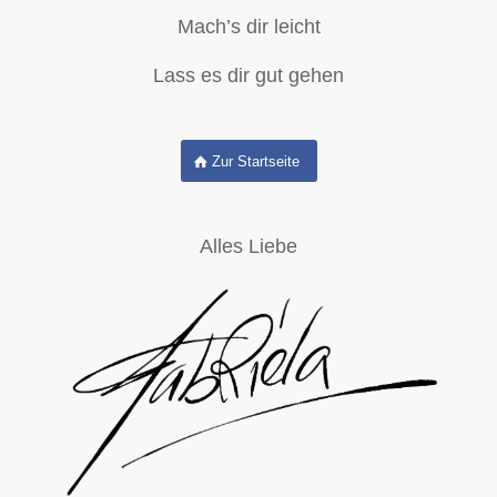
Mach’s dir leicht
Lass es dir gut gehen
Zur Startseite
Alles Liebe