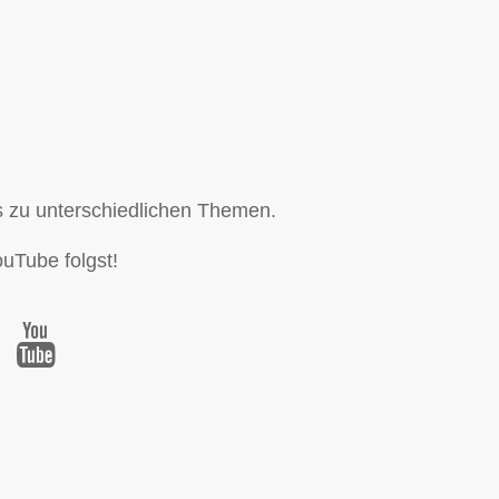
s zu unterschiedlichen Themen.
uTube folgst!